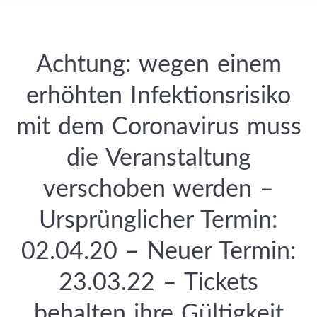
Achtung: wegen einem
erhöhten Infektionsrisiko
mit dem Coronavirus muss
die Veranstaltung
verschoben werden –
Ursprünglicher Termin:
02.04.20 – Neuer Termin:
23.03.22 – Tickets
behalten ihre Gültigkeit