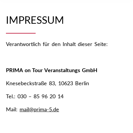
IMPRESSUM
Verantwortlich für den Inhalt dieser Seite:
PRIMA on Tour Veranstaltungs GmbH
Knesebeckstraße 83, 10623 Berlin
Tel.: 030 – 85 96 20 14
Mail:
mail@prima-5.de