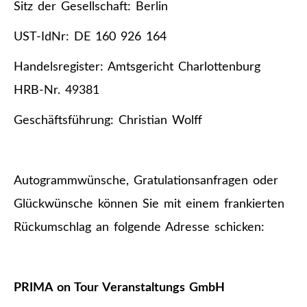
Sitz der Gesellschaft: Berlin
UST-IdNr: DE 160 926 164
Handelsregister: Amtsgericht Charlottenburg
HRB-Nr. 49381
Geschäftsführung: Christian Wolff
Autogrammwünsche, Gratulationsanfragen oder
Glückwünsche können Sie mit einem frankierten
Rückumschlag an folgende Adresse schicken:
PRIMA on Tour Veranstaltungs GmbH