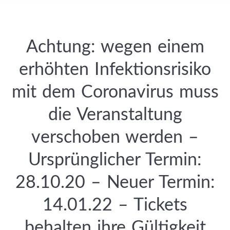
Achtung: wegen einem
erhöhten Infektionsrisiko
mit dem Coronavirus muss
die Veranstaltung
verschoben werden –
Ursprünglicher Termin:
28.10.20 – Neuer Termin:
14.01.22 – Tickets
behalten ihre Gültigkeit