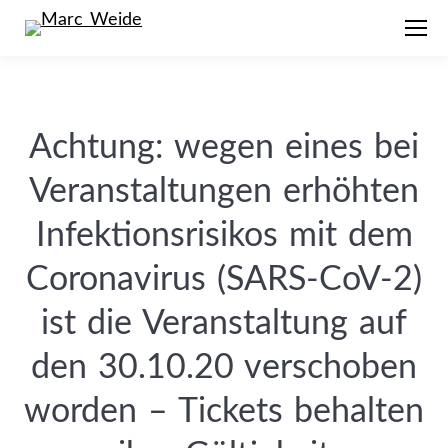
Achtung: wegen eines bei
Veranstaltungen erhöhten
Infektionsrisikos mit dem
Coronavirus (SARS-CoV-2)
ist die Veranstaltung auf
den 30.10.20 verschoben
worden – Tickets behalten