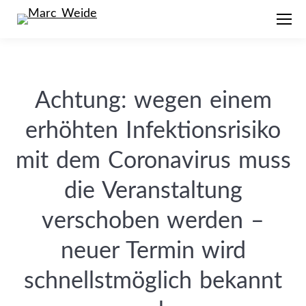
Achtung: wegen einem
erhöhten Infektionsrisiko
mit dem Coronavirus muss
die Veranstaltung
verschoben werden –
neuer Termin wird
schnellstmöglich bekannt