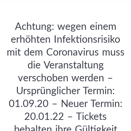
Achtung: wegen einem
erhöhten Infektionsrisiko
mit dem Coronavirus muss
die Veranstaltung
verschoben werden –
Ursprünglicher Termin:
01.09.20 – Neuer Termin:
20.01.22 – Tickets
behalten ihre Gültigkeit