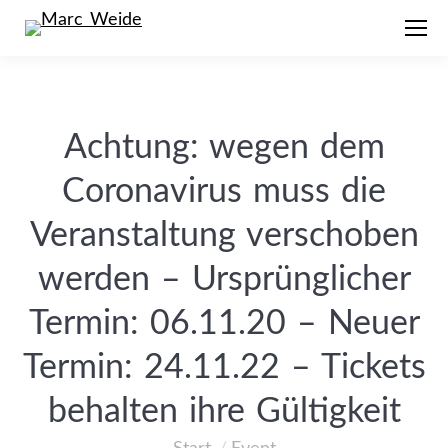
Achtung: wegen dem
Coronavirus muss die
Veranstaltung verschoben
werden – Ursprünglicher
Termin: 06.11.20 – Neuer
Termin: 24.11.22 – Tickets
behalten ihre Gültigkeit