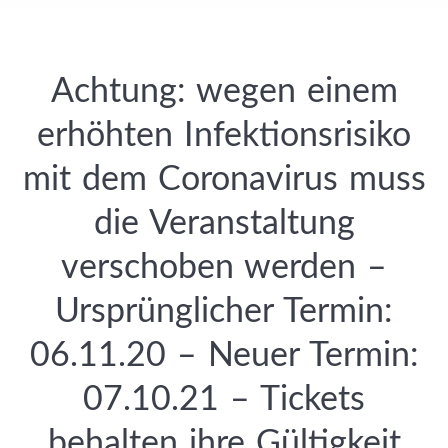
Achtung: wegen einem
erhöhten Infektionsrisiko
mit dem Coronavirus muss
die Veranstaltung
verschoben werden –
Ursprünglicher Termin:
06.11.20 – Neuer Termin:
07.10.21 – Tickets
behalten ihre Gültigkeit