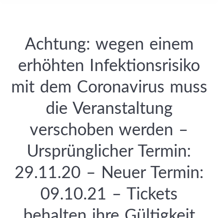
Achtung: wegen einem
erhöhten Infektionsrisiko
mit dem Coronavirus muss
die Veranstaltung
verschoben werden –
Ursprünglicher Termin:
29.11.20 – Neuer Termin:
09.10.21 – Tickets
behalten ihre Gültigkeit