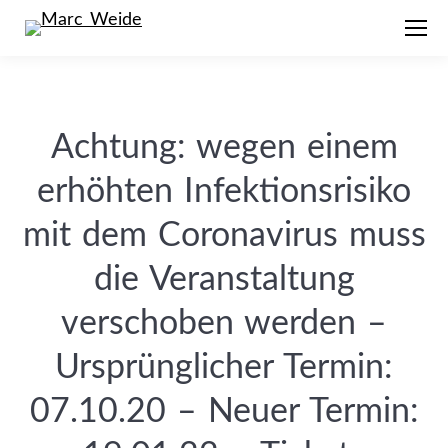
Achtung: wegen einem
erhöhten Infektionsrisiko
mit dem Coronavirus muss
die Veranstaltung
verschoben werden –
Ursprünglicher Termin:
07.10.20 – Neuer Termin: