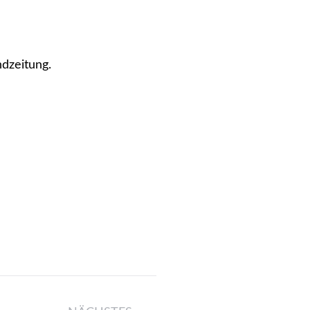
dzeitung.