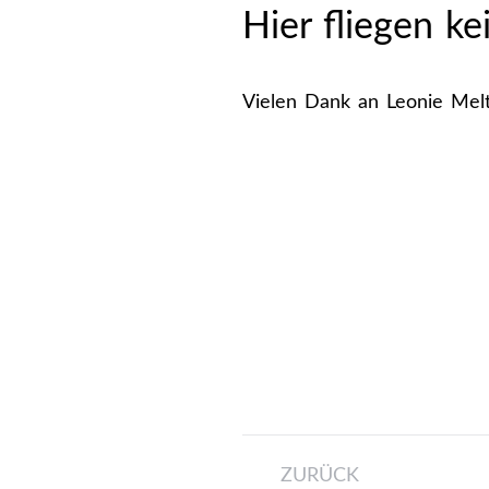
Hier fliegen k
Vielen Dank an Leonie Melt
Kommentarnavi
ZURÜCK