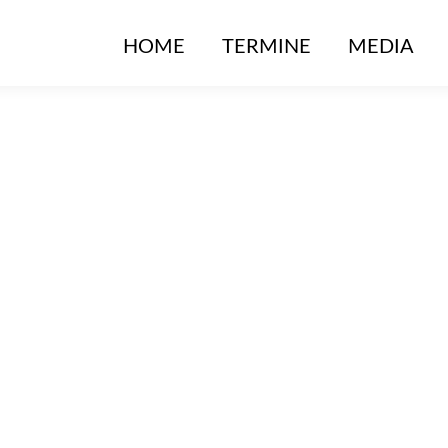
HOME
TERMINE
MEDIA