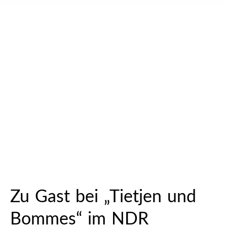
Zu Gast bei „Tietjen und
Bommes“ im NDR