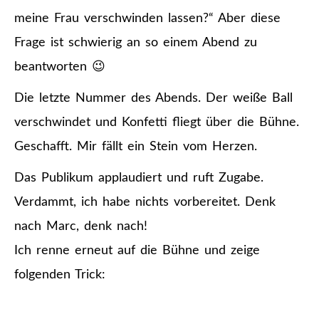
meine Frau verschwinden lassen?“ Aber diese
Frage ist schwierig an so einem Abend zu
beantworten 😉
Die letzte Nummer des Abends. Der weiße Ball
verschwindet und Konfetti fliegt über die Bühne.
Geschafft. Mir fällt ein Stein vom Herzen.
Das Publikum applaudiert und ruft Zugabe.
Verdammt, ich habe nichts vorbereitet. Denk
nach Marc, denk nach!
Ich renne erneut auf die Bühne und zeige
folgenden Trick: