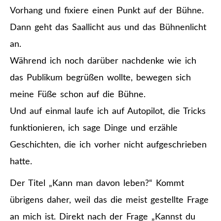
Vorhang und fixiere einen Punkt auf der Bühne.
Dann geht das Saallicht aus und das Bühnenlicht
an.
Während ich noch darüber nachdenke wie ich
das Publikum begrüßen wollte, bewegen sich
meine Füße schon auf die Bühne.
Und auf einmal laufe ich auf Autopilot, die Tricks
funktionieren, ich sage Dinge und erzähle
Geschichten, die ich vorher nicht aufgeschrieben
hatte.
Der Titel „Kann man davon leben?“ Kommt
übrigens daher, weil das die meist gestellte Frage
an mich ist. Direkt nach der Frage „Kannst du