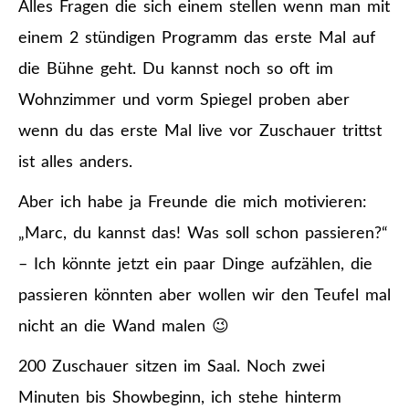
Alles Fragen die sich einem stellen wenn man mit
einem 2 stündigen Programm das erste Mal auf
die Bühne geht. Du kannst noch so oft im
Wohnzimmer und vorm Spiegel proben aber
wenn du das erste Mal live vor Zuschauer trittst
ist alles anders.
Aber ich habe ja Freunde die mich motivieren:
„Marc, du kannst das! Was soll schon passieren?“
– Ich könnte jetzt ein paar Dinge aufzählen, die
passieren könnten aber wollen wir den Teufel mal
nicht an die Wand malen 😉
200 Zuschauer sitzen im Saal. Noch zwei
Minuten bis Showbeginn, ich stehe hinterm