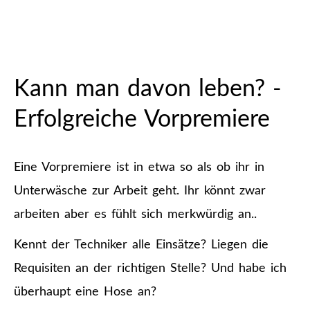
Kann man davon leben? -
Erfolgreiche Vorpremiere
Eine Vorpremiere ist in etwa so als ob ihr in
Unterwäsche zur Arbeit geht. Ihr könnt zwar
arbeiten aber es fühlt sich merkwürdig an..
Kennt der Techniker alle Einsätze? Liegen die
Requisiten an der richtigen Stelle? Und habe ich
überhaupt eine Hose an?