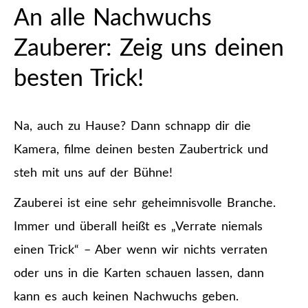
An alle Nachwuchs
Zauberer: Zeig uns deinen
besten Trick!
Na, auch zu Hause? Dann schnapp dir die
Kamera, filme deinen besten Zaubertrick und
steh mit uns auf der Bühne!
Zauberei ist eine sehr geheimnisvolle Branche.
Immer und überall heißt es „Verrate niemals
einen Trick“ – Aber wenn wir nichts verraten
oder uns in die Karten schauen lassen, dann
kann es auch keinen Nachwuchs geben.