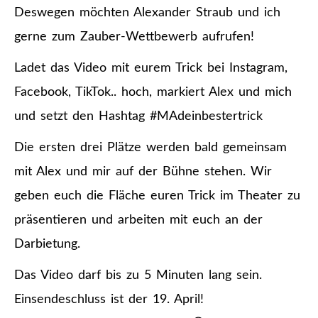
Deswegen möchten Alexander Straub und ich
gerne zum Zauber-Wettbewerb aufrufen!
Ladet das Video mit eurem Trick bei Instagram,
Facebook, TikTok.. hoch, markiert Alex und mich
und setzt den Hashtag #MAdeinbestertrick
Die ersten drei Plätze werden bald gemeinsam
mit Alex und mir auf der Bühne stehen. Wir
geben euch die Fläche euren Trick im Theater zu
präsentieren und arbeiten mit euch an der
Darbietung.
Das Video darf bis zu 5 Minuten lang sein.
Einsendeschluss ist der 19. April!