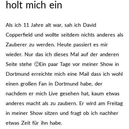
holt mich ein
Als ich 11 Jahre alt war, sah ich David
Copperfield und wollte seitdem nichts anderes als
Zauberer zu werden. Heute passiert es mir
wieder. Nur das ich dieses Mal auf der anderen
Seite stehe 🙂
Ein paar Tage vor meiner Show in
Dortmund erreichte mich eine Mail dass ich wohl
einen großen Fan in Dortmund habe, der
nachdem er mich Live gesehen hat, kaum etwas
anderes macht als zu zaubern. Er wird am Freitag
in meiner Show sitzen und fragt ob ich nachher
etwas Zeit für ihn habe.