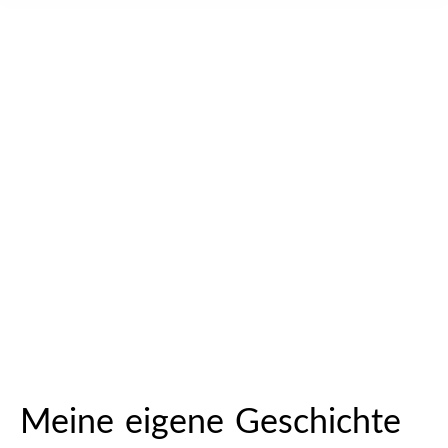
Meine eigene Geschichte