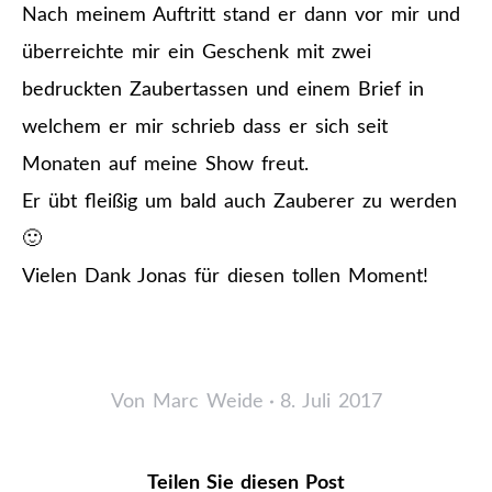
Nach meinem Auftritt stand er dann vor mir und
überreichte mir ein Geschenk mit zwei
bedruckten Zaubertassen und einem Brief in
welchem er mir schrieb dass er sich seit
Monaten auf meine Show freut.
Er übt fleißig um bald auch Zauberer zu werden
🙂
Vielen Dank Jonas für diesen tollen Moment!
Von
Marc Weide
8. Juli 2017
Teilen Sie diesen Post