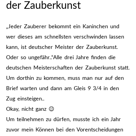
der Zauberkunst
„Jeder Zauberer bekommt ein Kaninchen und
wer dieses am schnellsten verschwinden lassen
kann, ist deutscher Meister der Zauberkunst.
Oder so ungefähr..“
Alle drei Jahre finden die
deutschen Meisterschaften der Zauberkunst statt.
Um dorthin zu kommen, muss man nur auf den
Brief warten und dann am Gleis 9 3/4 in den
Zug einsteigen..
Okay, nicht ganz 😉
Um teilnehmen zu dürfen, musste ich ein Jahr
zuvor mein Können bei den Vorentscheidungen