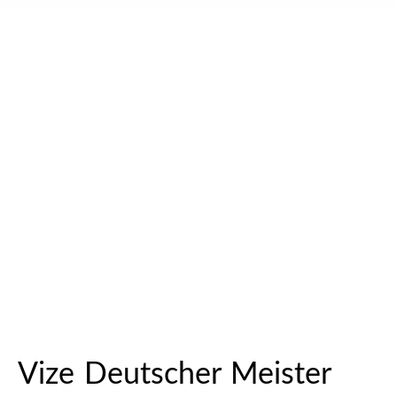
Vize Deutscher Meister