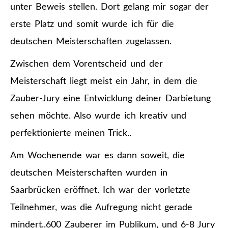
unter Beweis stellen. Dort gelang mir sogar der
erste Platz und somit wurde ich für die
deutschen Meisterschaften zugelassen.
Zwischen dem Vorentscheid und der
Meisterschaft liegt meist ein Jahr, in dem die
Zauber-Jury eine Entwicklung deiner Darbietung
sehen möchte. Also wurde ich kreativ und
perfektionierte meinen Trick..
Am Wochenende war es dann soweit, die
deutschen Meisterschaften wurden in
Saarbrücken eröffnet. Ich war der vorletzte
Teilnehmer, was die Aufregung nicht gerade
mindert..600 Zauberer im Publikum, und 6-8 Jury