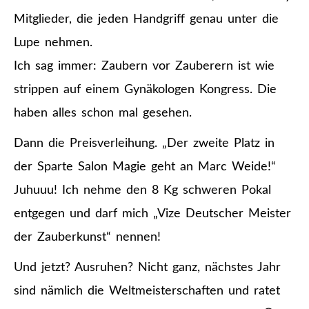
Mitglieder, die jeden Handgriff genau unter die
Lupe nehmen.
Ich sag immer: Zaubern vor Zauberern ist wie
strippen auf einem Gynäkologen Kongress. Die
haben alles schon mal gesehen.
Dann die Preisverleihung. „Der zweite Platz in
der Sparte Salon Magie geht an Marc Weide!“
Juhuuu! Ich nehme den 8 Kg schweren Pokal
entgegen und darf mich „Vize Deutscher Meister
der Zauberkunst“ nennen!
Und jetzt? Ausruhen? Nicht ganz, nächstes Jahr
sind nämlich die Weltmeisterschaften und ratet