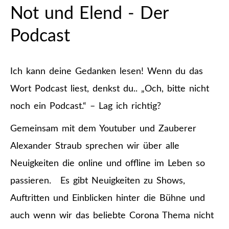
Not und Elend - Der
Podcast
Ich kann deine Gedanken lesen! Wenn du das
Wort Podcast liest, denkst du.. „Och, bitte nicht
noch ein Podcast.“ – Lag ich richtig?
Gemeinsam mit dem Youtuber und Zauberer
Alexander Straub sprechen wir über alle
Neuigkeiten die online und offline im Leben so
passieren. Es gibt Neuigkeiten zu Shows,
Auftritten und Einblicken hinter die Bühne und
auch wenn wir das beliebte Corona Thema nicht