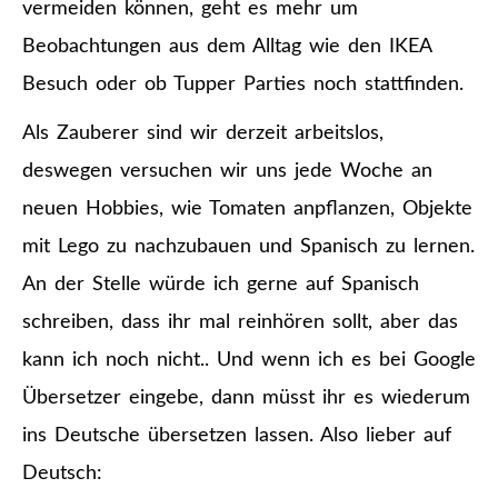
vermeiden können, geht es mehr um
Beobachtungen aus dem Alltag wie den IKEA
Besuch oder ob Tupper Parties noch stattfinden.
Als Zauberer sind wir derzeit arbeitslos,
deswegen versuchen wir uns jede Woche an
neuen Hobbies, wie Tomaten anpflanzen, Objekte
mit Lego zu nachzubauen und Spanisch zu lernen.
An der Stelle würde ich gerne auf Spanisch
schreiben, dass ihr mal reinhören sollt, aber das
kann ich noch nicht.. Und wenn ich es bei Google
Übersetzer eingebe, dann müsst ihr es wiederum
ins Deutsche übersetzen lassen. Also lieber auf
Deutsch: