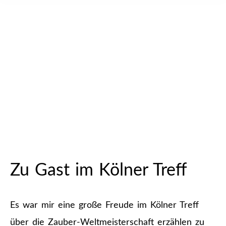
Zu Gast im Kölner Treff
Es war mir eine große Freude im Kölner Treff
über die Zauber-Weltmeisterschaft erzählen zu